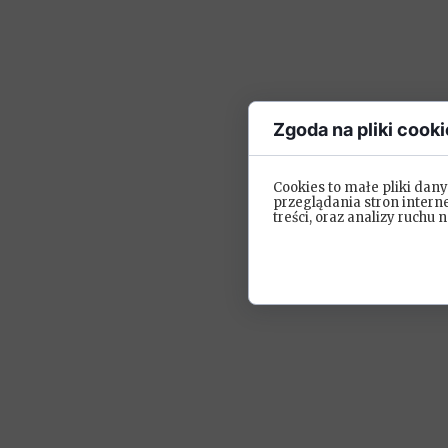
Zgoda na pliki cooki
Cookies to małe pliki da
przeglądania stron intern
treści, oraz analizy ruchu n