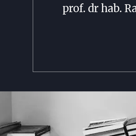
prof. dr hab. 