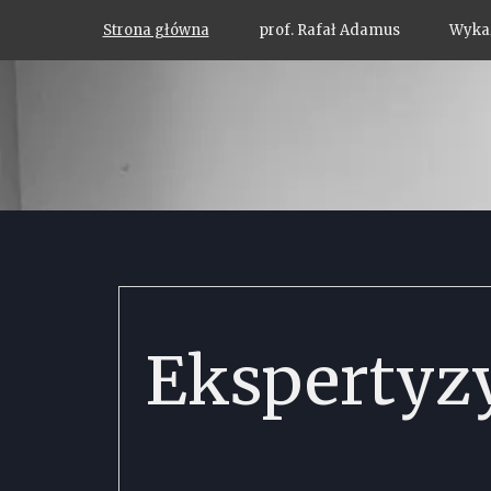
Strona główna
prof. Rafał Adamus
Wykaz
Ekspertyz