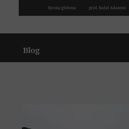
Strona główna
prof. Rafał Adamus
Blog