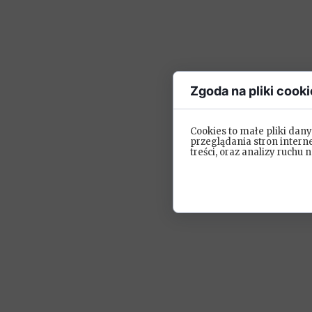
Zgoda na pliki cooki
Cookies to małe pliki da
przeglądania stron intern
treści, oraz analizy ruchu n