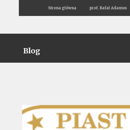
Strona główna
prof. Rafał Adamus
Blog