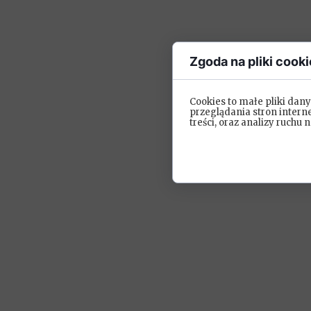
Zgoda na pliki cooki
Cookies to małe pliki da
przeglądania stron intern
treści, oraz analizy ruchu n