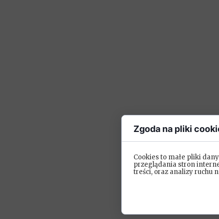
Zgoda na pliki cooki
Cookies to małe pliki da
przeglądania stron intern
treści, oraz analizy ruchu n