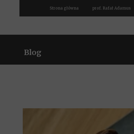
Strona główna
prof. Rafał Adamus
Blog