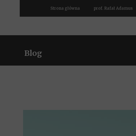
Strona główna
prof. Rafał Adamus
Blog