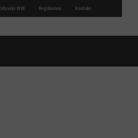
Odyseja 1918
Regulamin
Kontakt