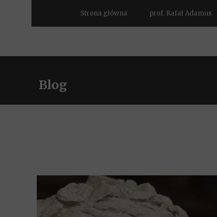
Strona główna
prof. Rafał Adamus
Blog