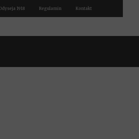
Odyseja 1918
Regulamin
Kontakt