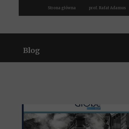
Strona główna
prof. Rafał Adamus
Blog