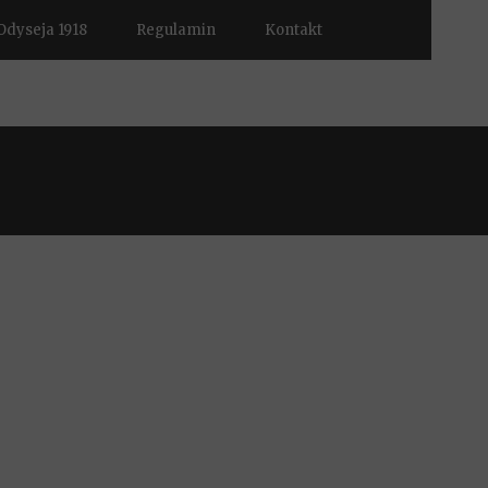
Odyseja 1918
Regulamin
Kontakt